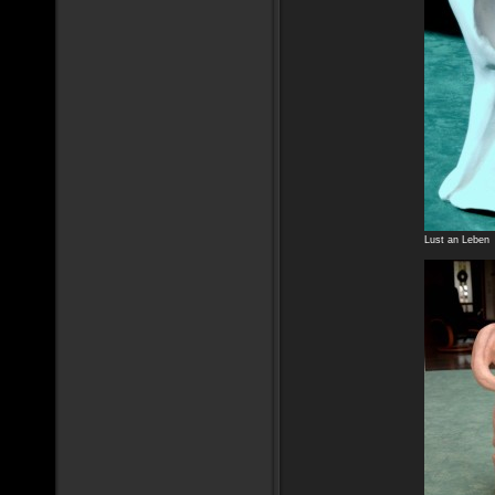
Lust an Leben