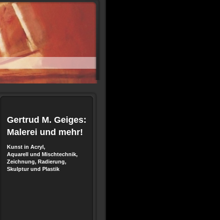
Gertrud M. Geiges:
Malerei und mehr!
Kunst in Acryl,
Aquarell und Mischtechnik,
Zeichnung, Radierung,
Skulptur und Plastik